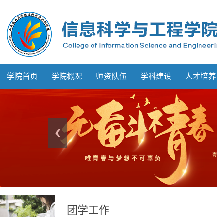
学院首页
学院概况
师资队伍
学科建设
人才培养
团学工作