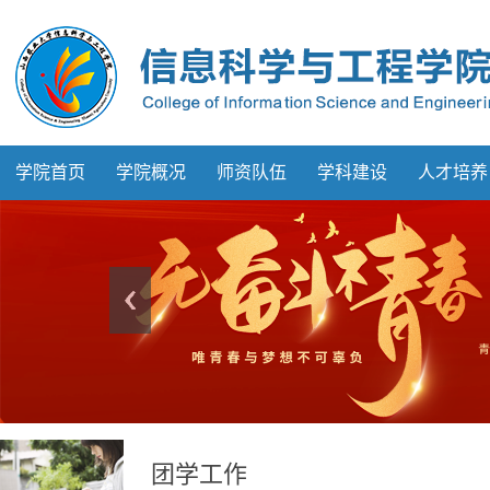
学院首页
学院概况
师资队伍
学科建设
人才培养
团学工作