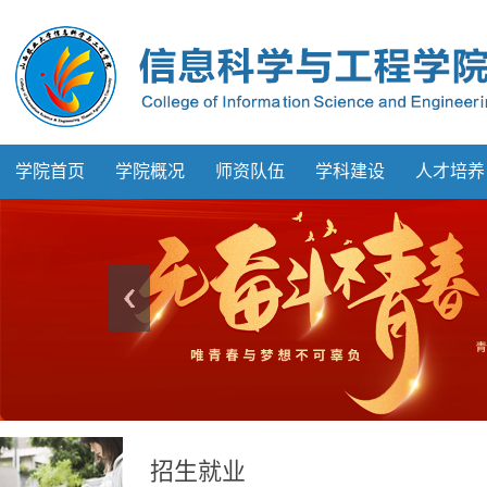
学院首页
学院概况
师资队伍
学科建设
人才培养
招生就业