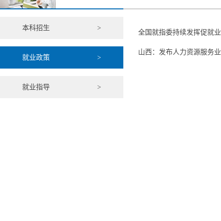
本科招生
>
全国就指委持续发挥促就业
山西：发布人力资源服务业
就业政策
>
就业指导
>