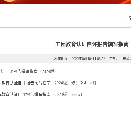
工程教育认证自评报告撰写指南（
发布时间：2026年06月04日 08:52 作者： 
证自评报告撰写指南（2024版）
程教育认证自评报告撰写指南（2024版）修订说明.pdf
】
教育认证自评报告撰写指南（2024版）.docx
】