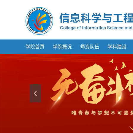
学院首页
学院概况
师资队伍
学科建设