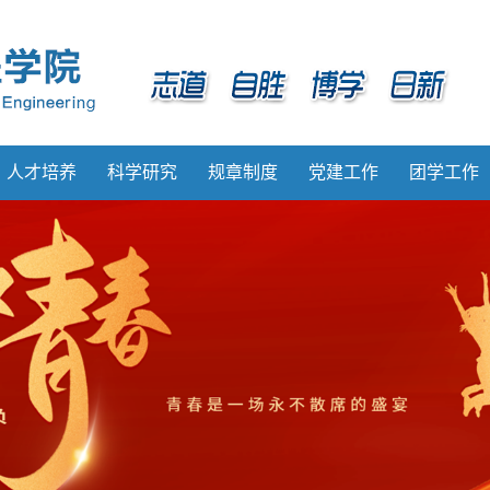
人才培养
科学研究
规章制度
党建工作
团学工作