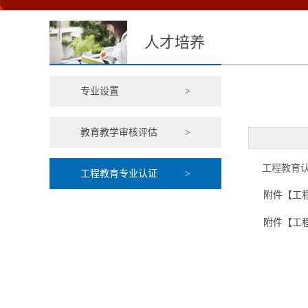
人才培养
专业设置
>
教育教学审核评估
>
工程教育认
工程教育专业认证
>
附件【
工
附件【
工程