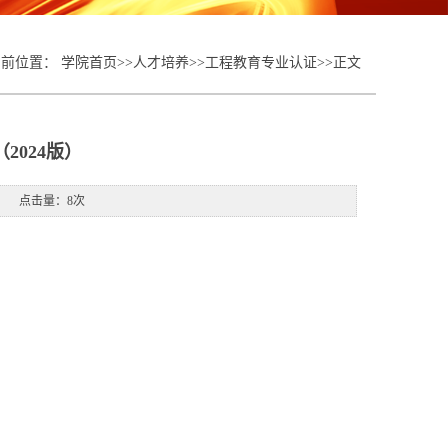
当前位置：
学院首页
>>
人才培养
>>
工程教育专业认证
>>
正文
2024版）
来源： 点击量：
8
次