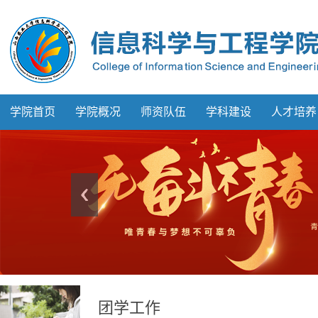
学院首页
学院概况
师资队伍
学科建设
人才培养
团学工作