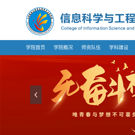
学院首页
学院概况
师资队伍
学科建设