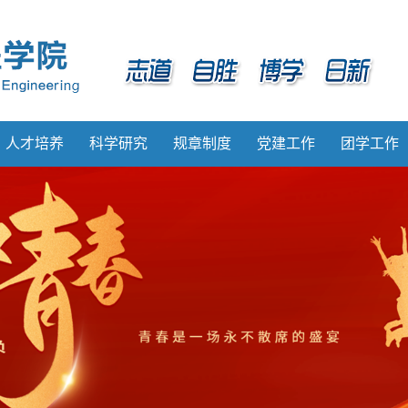
人才培养
科学研究
规章制度
党建工作
团学工作